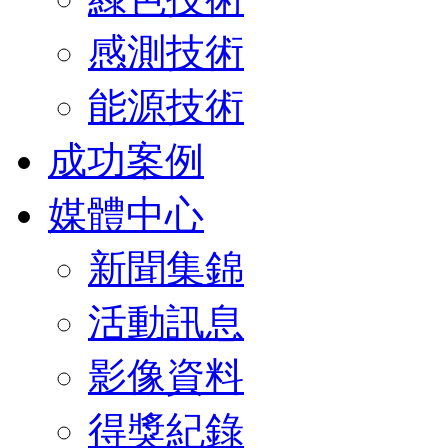
感測技術
能源技術
成功案例
媒體中心
新聞集錦
活動訊息
影像資料
得獎紀錄