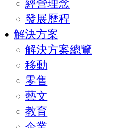
經營理念
發展歷程
解決方案
解決方案總覽
移動
零售
藝文
教育
企業