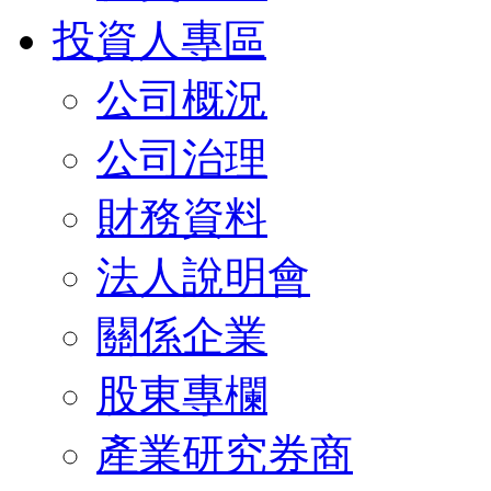
投資人專區
公司概況
公司治理
財務資料
法人說明會
關係企業
股東專欄
產業研究券商