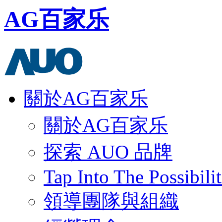
AG百家乐
關於AG百家乐
關於AG百家乐
探索 AUO 品牌
Tap Into The Possibilit
領導團隊與組織