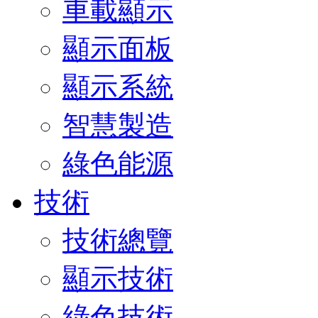
車載顯示
顯示面板
顯示系統
智慧製造
綠色能源
技術
技術總覽
顯示技術
綠色技術