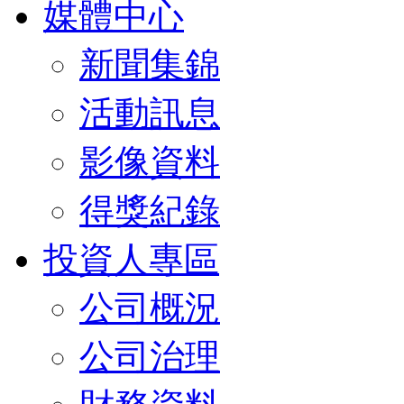
媒體中心
新聞集錦
活動訊息
影像資料
得獎紀錄
投資人專區
公司概況
公司治理