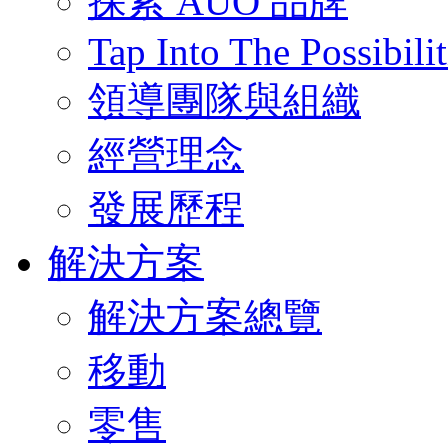
探索 AUO 品牌
Tap Into The Possibilit
領導團隊與組織
經營理念
發展歷程
解決方案
解決方案總覽
移動
零售