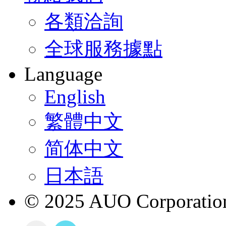
各類洽詢
全球服務據點
Language
English
繁體中文
简体中文
日本語
© 2025 AUO Corporation,