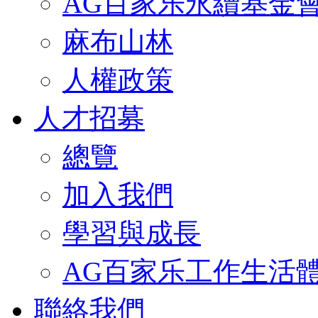
AG百家乐永續基金
麻布山林
人權政策
人才招募
總覽
加入我們
學習與成長
AG百家乐工作生活
聯絡我們