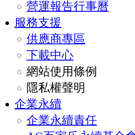
營運報告行事曆
服務支援
供應商專區
下載中心
網站使用條例
隱私權聲明
企業永續
企業永續責任