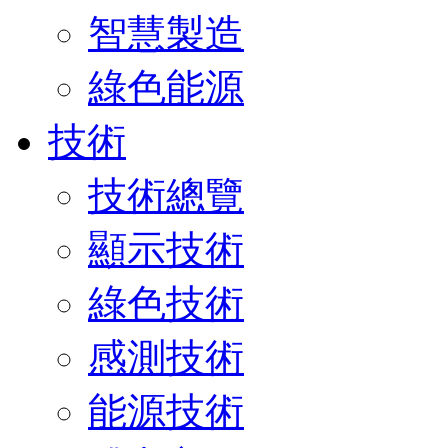
智慧製造
綠色能源
技術
技術總覽
顯示技術
綠色技術
感測技術
能源技術