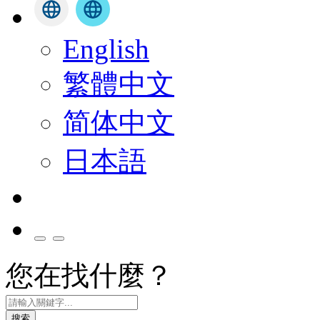
English
繁體中文
简体中文
日本語
您在找什麼？
搜索