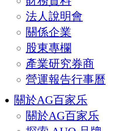
財務資料
法人說明會
關係企業
股東專欄
產業研究券商
營運報告行事曆
關於AG百家乐
關於AG百家乐