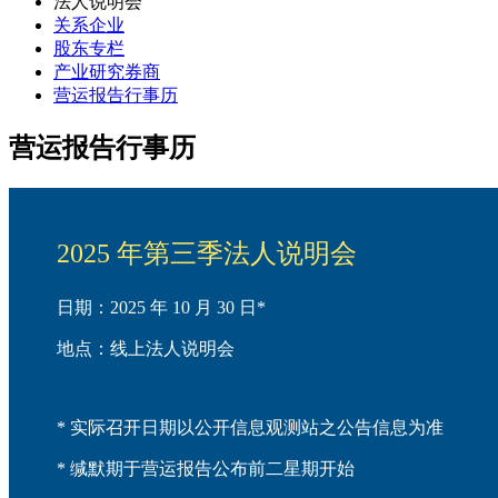
法人说明会
关系企业
股东专栏
产业研究券商
营运报告行事历
营运报告行事历
2025 年第三季法人说明会
日期：2025 年 10 月 30 日*
地点：线上法人说明会
* 实际召开日期以公开信息观测站之公告信息为准
*
缄默期于营运报告公布前二星期开始